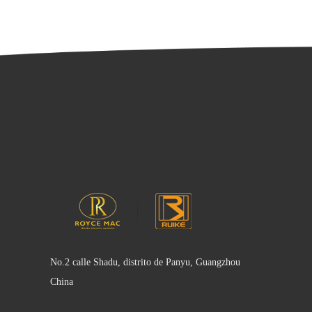
No.2 calle Shadu, distrito de Panyu, Guangzhou
China