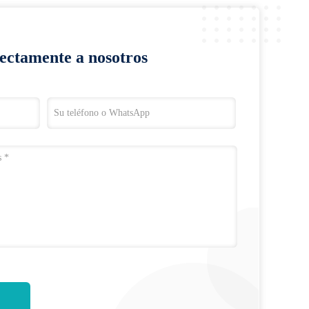
rectamente a nosotros